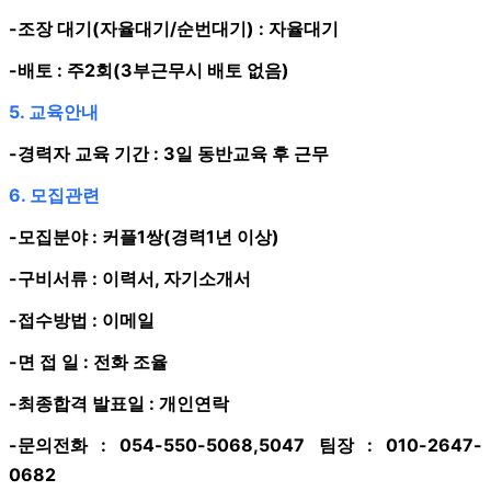
-조장 대기(자율대기/순번대기) : 자율대기
-배토 : 주2회(3부근무시 배토 없음)
5. 교육안내
-경력자 교육 기간 : 3일 동반교육 후 근무
6. 모집관련
-모집분야 : 커플1쌍(경력1년 이상)
-구비서류 : 이력서, 자기소개서
-접수방법 : 이메일
-면 접 일 : 전화 조율
-최종합격 발표일 : 개인연락
-문의전화 : 054-550-5068,5047 팀장 : 010-2647-
0682