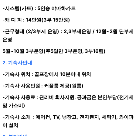
-시스템(카트) : 5인승 야마하카트
-캐 디 피 : 14만원(3부 15만원)
-근무형태 (2/3부제 운영) : 2,3부제운영 / 12월~2월 단부제
운영
5월~10월 3부운영(주5일만 3부운영, 3부16팀)
2. 기숙사안내
-기숙사 위치 : 골프장에서 10분이내 위치
-기숙사 사용인원 : 커플룸 제공
(원룸)
-기숙사 사용료 : 관리비 회사지원, 공과금은 본인부담(전기세
및 가스비)
-기숙사 소개 : 에어컨, TV, 냉장고, 전자렌지, 세탁기, 와이파
이 설치