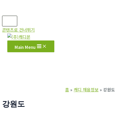
콘텐츠로 건너뛰기
Main Menu
홈
캐디 채용정보
강원도
강원도