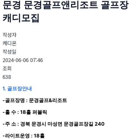
문경 문경골프앤리조트 골프장
캐디모집
작성자
캐디몬
작성일
2024-06-06 07:46
조회
638
1. 골프장안내
-골프장명 : 문경골프&리조트
-홀 수 : 18홀 퍼블릭
-주 소 : 경북 문경시 마성면 문경골프장길 240
-라이트운영 : 18홀