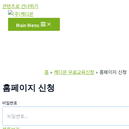
콘텐츠로 건너뛰기
Main Menu
홈
캐디몬 무료교육신청
홈페이지 신청
홈페이지 신청
비밀번호