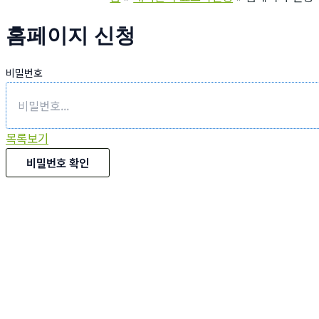
홈페이지 신청
비밀번호
목록보기
비밀번호 확인