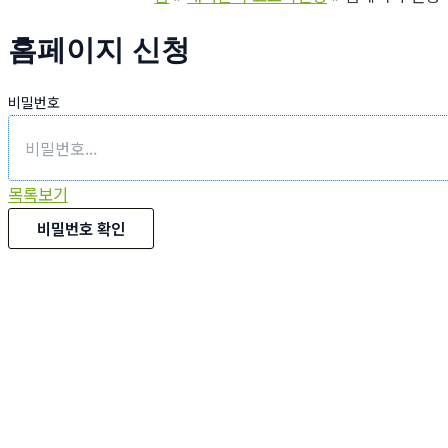
홈페이지 신청
비밀번호
목록보기
비밀번호 확인