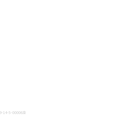
14-5-00006호