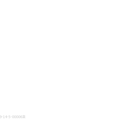
14-5-00006호