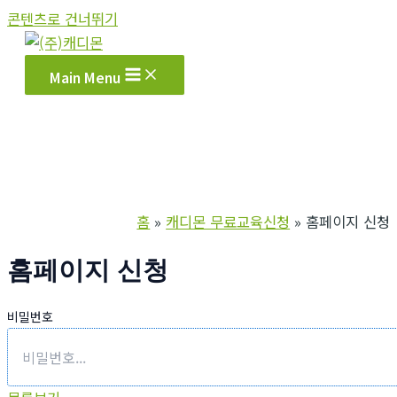
콘텐츠로 건너뛰기
Main Menu
홈
캐디몬 무료교육신청
홈페이지 신청
홈페이지 신청
비밀번호