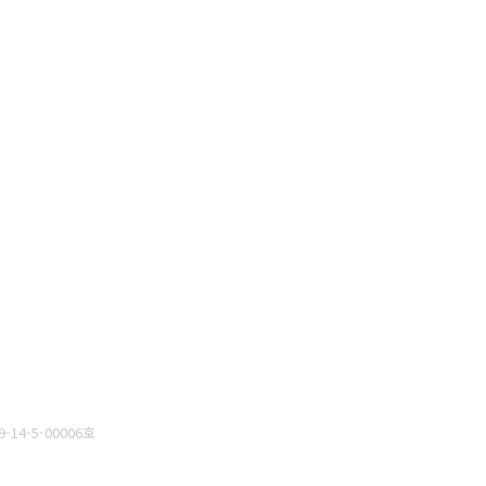
14-5-00006호